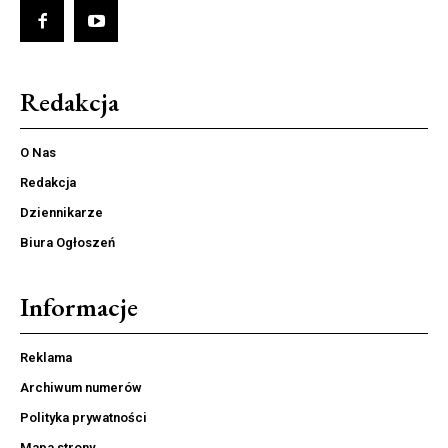
Redakcja
O Nas
Redakcja
Dziennikarze
Biura Ogłoszeń
Informacje
Reklama
Archiwum numerów
Polityka prywatności
Mapa strony