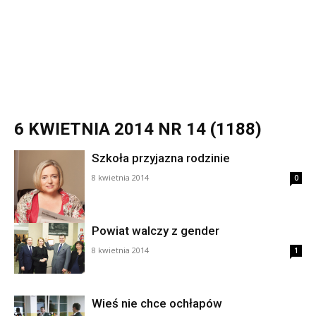
6 KWIETNIA 2014 NR 14 (1188)
Szkoła przyjazna rodzinie
8 kwietnia 2014
0
Powiat walczy z gender
8 kwietnia 2014
1
Wieś nie chce ochłapów