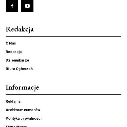
Redakcja
O Nas
Redakcja
Dziennikarze
Biura Ogłoszeń
Informacje
Reklama
Archiwum numerów
Polityka prywatności
Mapa strony