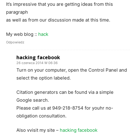
It’s impressive that you are getting ideas from this
paragraph
as well as from our discussion made at this time.
My web blog ::
hack
Odpowiedz
hacking facebook
26 czerwca 2014 W 06:36
Turn on your computer, open the Control Panel and
select the option labeled.
Citation generators can be found via a simple
Google search.
Please call us at 949-218-8754 for youhr no-
obligation consultation.
Also vvisit my site –
hacking facebook