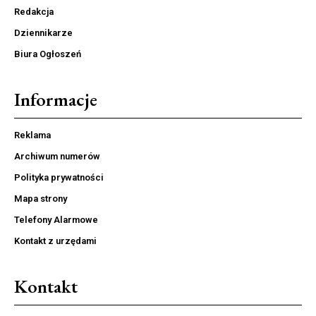
Redakcja
Dziennikarze
Biura Ogłoszeń
Informacje
Reklama
Archiwum numerów
Polityka prywatności
Mapa strony
Telefony Alarmowe
Kontakt z urzędami
Kontakt