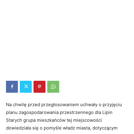
Na chwilę przed przegłosowaniem uchwały o przyjęciu
planu zagospodarowania przestrzennego dla Lipin
Starych grupa mieszkańców tej miejscowości
dowiedziała się o pomyśle władz miasta, dotyczącym