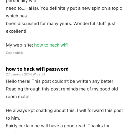
personally will
need to…HaHa). You definitely put a new spin on a topic
which has
been discussed for many years. Wonderful stuff, just
excellent!
My web-site;
how to hack wifi
Odpowiedz
how to hack wifi password
27 czerwca 2014 W 02:31
Hello there! This post couldn’t be written any better!
Reading through this post reminds me of my good old
room mate!
He always kpt chatting about this. I will forward this post
to him.
Fairly certain he will have a good read. Thanks for