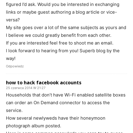
figured I’d ask. Would you be interested in exchanging
links or maybe guest authoring a blog article or vice-
versa?
My site goes over a lot of the same subjects as yours and
I believe we could greatly benefit from each other.
If you are interested feel free to shoot me an email.
I look forward to hearing from you! Superb blog by the
way!
Odpowiedz
how to hack facebook accounts
25 czerwca 2014 W 21:27
Households that don’t have Wi-Fi enabled satellite boxes
can order an On Demand connector to access the
service.
How several newlyweds have their honeymoon
photograph album posted.