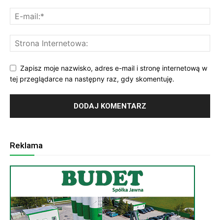
Zapisz moje nazwisko, adres e-mail i stronę internetową w
tej przeglądarce na następny raz, gdy skomentuję.
Reklama