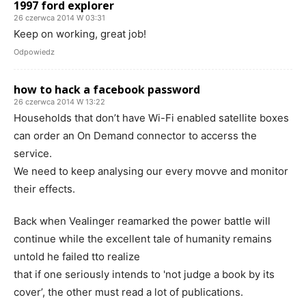
1997 ford explorer
26 czerwca 2014 W 03:31
Keep on working, great job!
Odpowiedz
how to hack a facebook password
26 czerwca 2014 W 13:22
Households that don’t have Wi-Fi enabled satellite boxes
can order an On Demand connector to accerss the
service.
We need to keep analysing our every movve and monitor
their effects.
Back when Vealinger reamarked the power battle will
continue while the excellent tale of humanity remains
untold he failed tto realize
that if one seriously intends to 'not judge a book by its
cover’, the other must read a lot of publications.