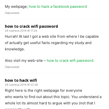
My webpage;
how to hack a facebook password
Odpowiedz
how to crack wifi password
26 czerwca 2014 W 17:24
Hurrah! At last I got a web site from where I be capable
of actually get useful facts regarding my study and
knowledge.
Also visit my web-site –
how to crack wifi password
Odpowiedz
how to hack wifi
26 czerwca 2014 W 22:36
Right here is the right webpage for everyone
who wants to find out about this topic. You understand a
whole lot its almost hard to argue with you (not that I