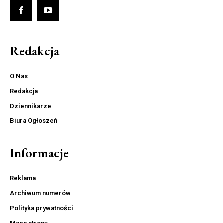
Redakcja
O Nas
Redakcja
Dziennikarze
Biura Ogłoszeń
Informacje
Reklama
Archiwum numerów
Polityka prywatności
Mapa strony