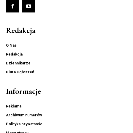
Redakcja
O Nas
Redakcja
Dziennikarze
Biura Ogłoszeń
Informacje
Reklama
Archiwum numerów
Polityka prywatności
Mapa strony