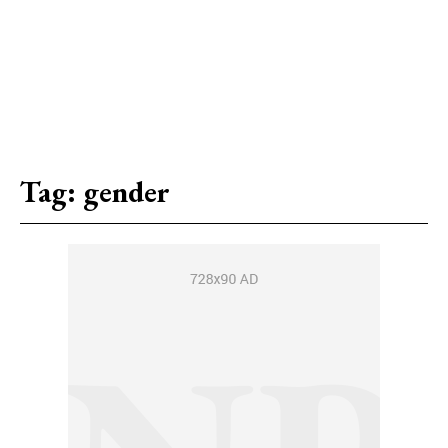
Tag:
gender