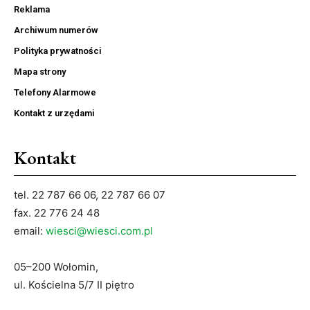
Reklama
Archiwum numerów
Polityka prywatności
Mapa strony
Telefony Alarmowe
Kontakt z urzędami
Kontakt
tel. 22 787 66 06, 22 787 66 07
fax. 22 776 24 48
email:
wiesci@wiesci.com.pl
05–200 Wołomin,
ul. Kościelna 5/7 II piętro