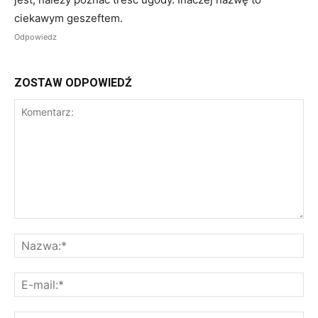
ciekawym geszeftem.
Odpowiedz
ZOSTAW ODPOWIEDŹ