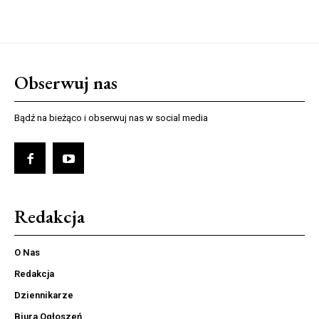
Obserwuj nas
Bądź na bieżąco i obserwuj nas w social media
Redakcja
O Nas
Redakcja
Dziennikarze
Biura Ogłoszeń