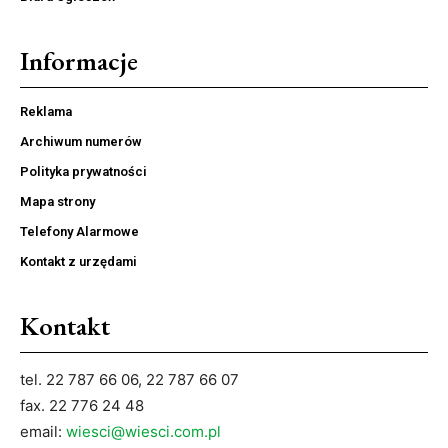
Informacje
Reklama
Archiwum numerów
Polityka prywatności
Mapa strony
Telefony Alarmowe
Kontakt z urzędami
Kontakt
tel. 22 787 66 06, 22 787 66 07
fax. 22 776 24 48
email:
wiesci@wiesci.com.pl