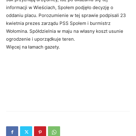
informacji w Wieściach, Społem podjęło decyzję o
oddaniu placu. Porozumienie w tej sprawie podpisali 23
kwietnia prezes zarządu PSS Społem i burmistrz
Wołomina. Spółdzielnia w maju na własny koszt usunie
ogrodzenie i uporządkuje teren.
Więcej na łamach gazety.