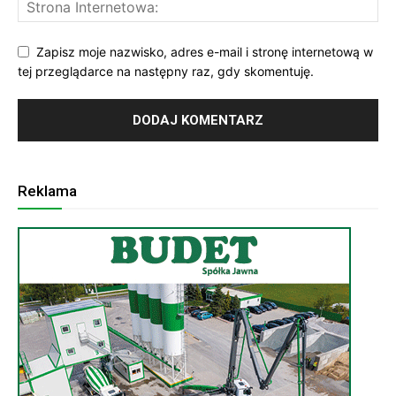
Zapisz moje nazwisko, adres e-mail i stronę internetową w
tej przeglądarce na następny raz, gdy skomentuję.
Reklama