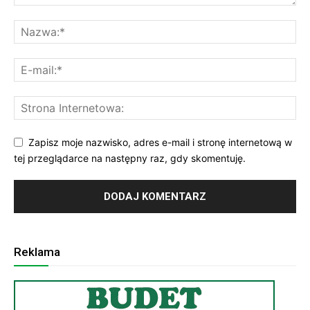
Zapisz moje nazwisko, adres e-mail i stronę internetową w
tej przeglądarce na następny raz, gdy skomentuję.
Reklama