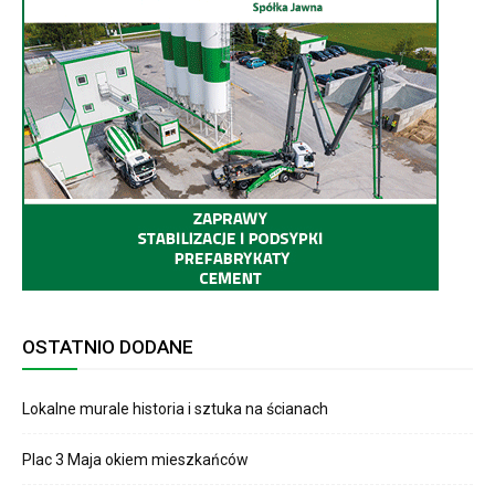
OSTATNIO DODANE
Lokalne murale historia i sztuka na ścianach
Plac 3 Maja okiem mieszkańców