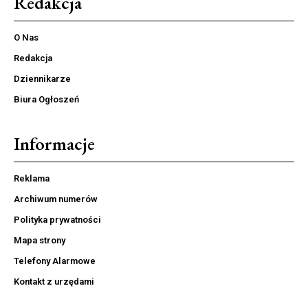
Redakcja
O Nas
Redakcja
Dziennikarze
Biura Ogłoszeń
Informacje
Reklama
Archiwum numerów
Polityka prywatności
Mapa strony
Telefony Alarmowe
Kontakt z urzędami