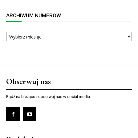
ARCHIWUM NUMERÓW
ARCHIWUM
NUMERÓW
Obserwuj nas
Bądź na bieżąco i obserwuj nas w social media