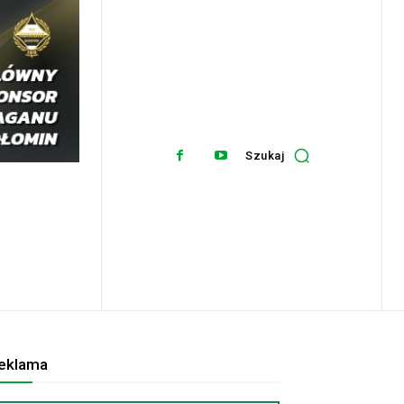
Szukaj
eklama