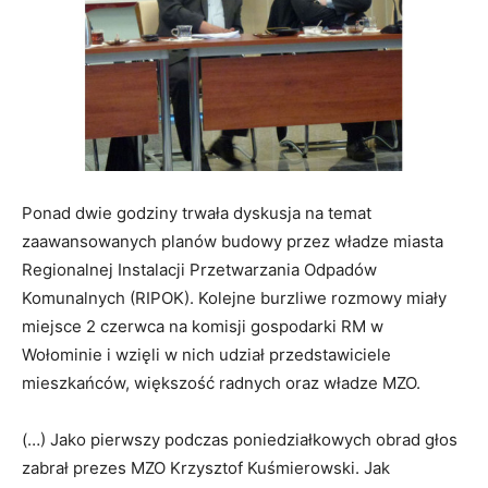
Ponad dwie godziny trwała dyskusja na temat
zaawansowanych planów budowy przez władze miasta
Regionalnej Instalacji Przetwarzania Odpadów
Komunalnych (RIPOK). Kolejne burzliwe rozmowy miały
miejsce 2 czerwca na komisji gospodarki RM w
Wołominie i wzięli w nich udział przedstawiciele
mieszkańców, większość radnych oraz władze MZO.
(…) Jako pierwszy podczas poniedziałkowych obrad głos
zabrał prezes MZO Krzysztof Kuśmierowski. Jak