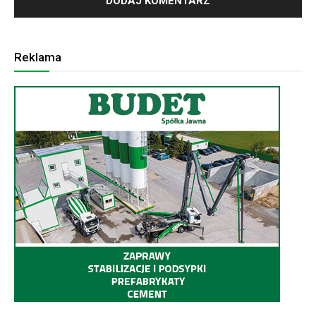
Reklama