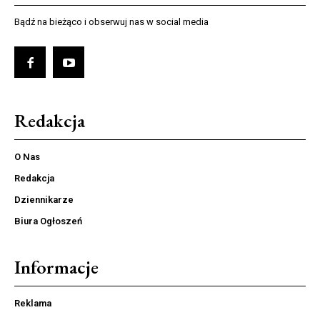
Bądź na bieżąco i obserwuj nas w social media
Redakcja
O Nas
Redakcja
Dziennikarze
Biura Ogłoszeń
Informacje
Reklama