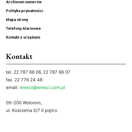
Archiwum numerów
Polityka prywatności
Mapa strony
Telefony Alarmowe
Kontakt z urzędami
Kontakt
tel. 22 787 66 06, 22 787 66 07
fax. 22 776 24 48
email:
wiesci@wiesci.com.pl
05–200 Wołomin,
ul. Kościelna 5/7 II piętro