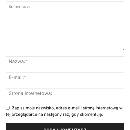
Zapisz moje nazwisko, adres e-mail i stronę internetową w
tej przeglądarce na następny raz, gdy skomentuję.