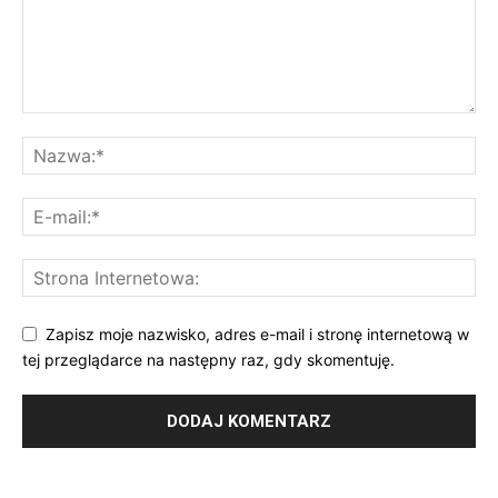
Zapisz moje nazwisko, adres e-mail i stronę internetową w
tej przeglądarce na następny raz, gdy skomentuję.