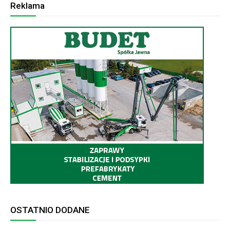
Reklama
OSTATNIO DODANE