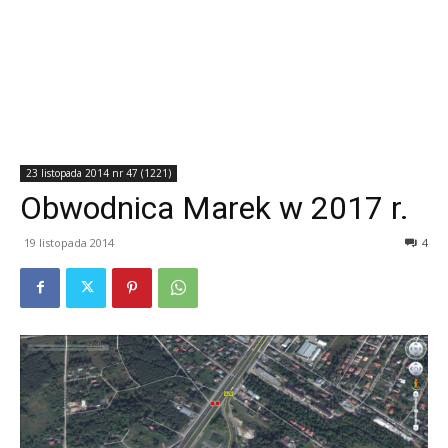
23 listopada 2014 nr 47 (1221)
Obwodnica Marek w 2017 r.
19 listopada 2014
4