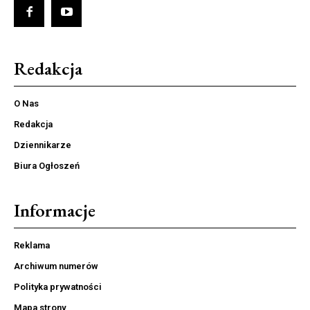
Redakcja
O Nas
Redakcja
Dziennikarze
Biura Ogłoszeń
Informacje
Reklama
Archiwum numerów
Polityka prywatności
Mapa strony