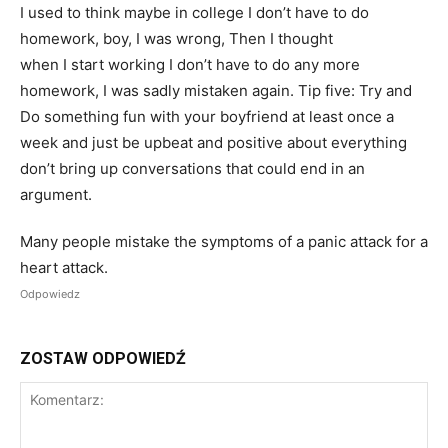
I used to think maybe in college I don’t have to do
homework, boy, I was wrong, Then I thought
when I start working I don’t have to do any more
homework, I was sadly mistaken again. Tip five: Try and
Do something fun with your boyfriend at least once a
week and just be upbeat and positive about everything
don’t bring up conversations that could end in an
argument.
Many people mistake the symptoms of a panic attack for a
heart attack.
Odpowiedz
ZOSTAW ODPOWIEDŹ