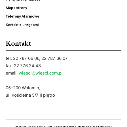
Mapa strony
Telefony Alarmowe
Kontakt z urzędami
Kontakt
tel. 22 787 66 06, 22 787 66 07
fax. 22 776 24 48
email:
wiesci@wiesci.com.pl
05–200 Wołomin,
ul. Kościelna 5/7 II piętro