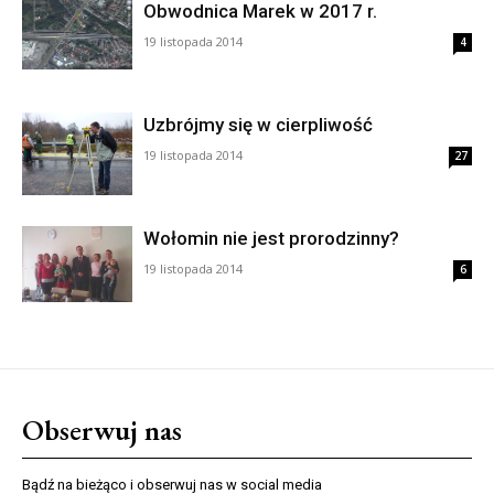
Obwodnica Marek w 2017 r.
19 listopada 2014
4
Uzbrójmy się w cierpliwość
19 listopada 2014
27
Wołomin nie jest prorodzinny?
19 listopada 2014
6
Obserwuj nas
Bądź na bieżąco i obserwuj nas w social media