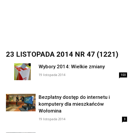
23 LISTOPADA 2014 NR 47 (1221)
Wybory 2014: Wielkie zmiany
19 listopada 2014
103
Bezpłatny dostęp do internetu i
komputery dla mieszkańców
Wołomina
19 listopada 2014
3