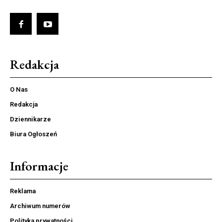
Redakcja
O Nas
Redakcja
Dziennikarze
Biura Ogłoszeń
Informacje
Reklama
Archiwum numerów
Polityka prywatności