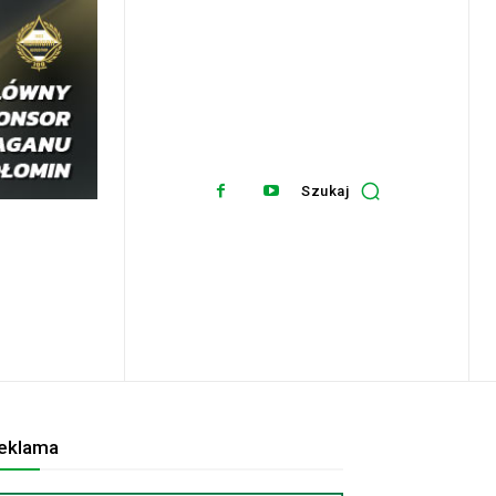
Szukaj
eklama