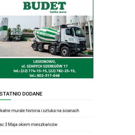
STATNIO DODANE
kalne murale historia i sztuka na ścianach
lac 3 Maja okiem mieszkańców