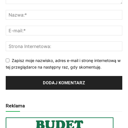
Zapisz moje nazwisko, adres e-mail i stronę internetową w
tej przeglądarce na następny raz, gdy skomentuję.
Reklama