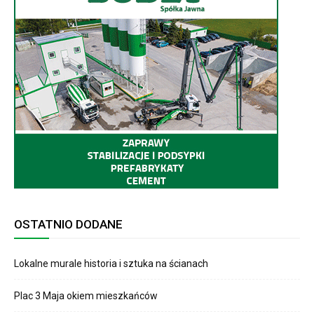
OSTATNIO DODANE
Lokalne murale historia i sztuka na ścianach
Plac 3 Maja okiem mieszkańców