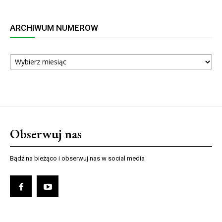
ARCHIWUM NUMERÓW
ARCHIWUM
NUMERÓW
Obserwuj nas
Bądź na bieżąco i obserwuj nas w social media