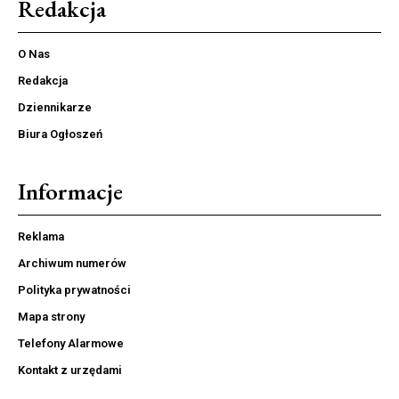
Redakcja
O Nas
Redakcja
Dziennikarze
Biura Ogłoszeń
Informacje
Reklama
Archiwum numerów
Polityka prywatności
Mapa strony
Telefony Alarmowe
Kontakt z urzędami