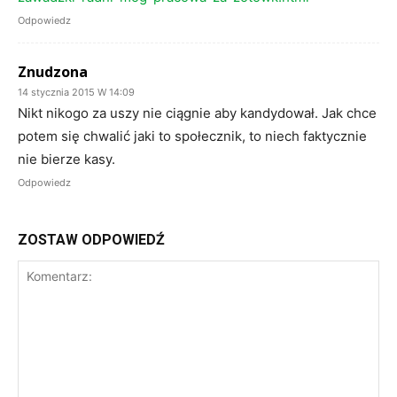
Odpowiedz
Znudzona
14 stycznia 2015 W 14:09
Nikt nikogo za uszy nie ciągnie aby kandydował. Jak chce
potem się chwalić jaki to społecznik, to niech faktycznie
nie bierze kasy.
Odpowiedz
ZOSTAW ODPOWIEDŹ