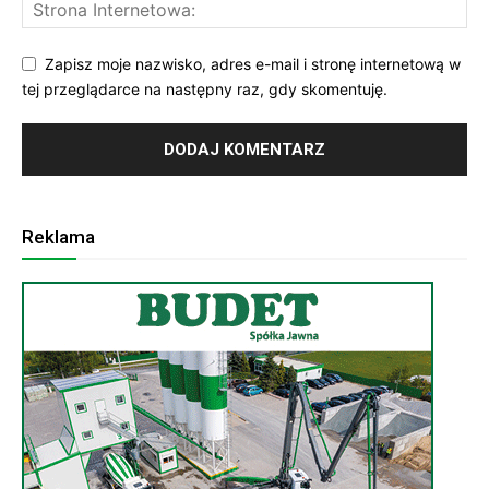
Zapisz moje nazwisko, adres e-mail i stronę internetową w
tej przeglądarce na następny raz, gdy skomentuję.
Reklama