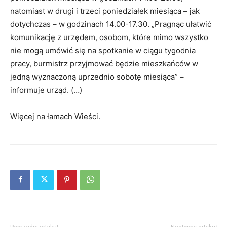
natomiast w drugi i trzeci poniedziałek miesiąca – jak
dotychczas – w godzinach 14.00-17.30. „Pragnąc ułatwić
komunikację z urzędem, osobom, które mimo wszystko
nie mogą umówić się na spotkanie w ciągu tygodnia
pracy, burmistrz przyjmować będzie mieszkańców w
jedną wyznaczoną uprzednio sobotę miesiąca” –
informuje urząd. (…)
Więcej na łamach Wieści.