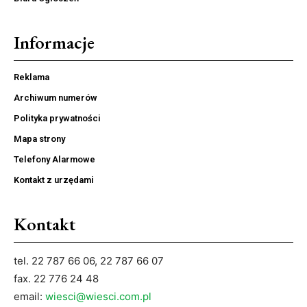
Informacje
Reklama
Archiwum numerów
Polityka prywatności
Mapa strony
Telefony Alarmowe
Kontakt z urzędami
Kontakt
tel. 22 787 66 06, 22 787 66 07
fax. 22 776 24 48
email:
wiesci@wiesci.com.pl