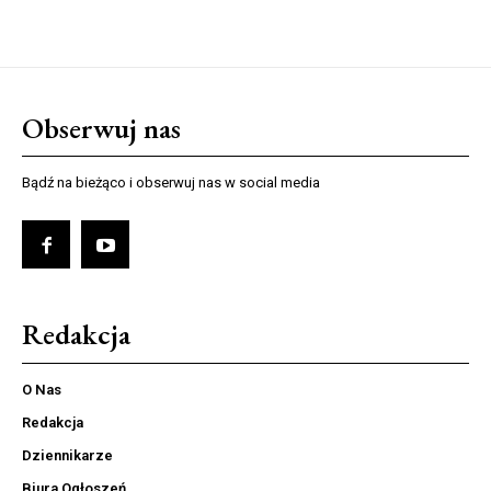
Obserwuj nas
Bądź na bieżąco i obserwuj nas w social media
Redakcja
O Nas
Redakcja
Dziennikarze
Biura Ogłoszeń