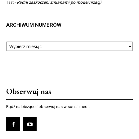
Radni zaskoczeni zmianami po modernizacji
Test
-
ARCHIWUM NUMERÓW
ARCHIWUM
NUMERÓW
Obserwuj nas
Bądź na bieżąco i obserwuj nas w social media