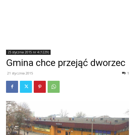
25 stycznia 2015 nr 4 (1229)
Gmina chce przejąć dworzec
21 stycznia 2015
1