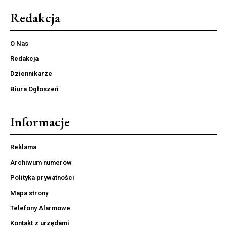
Redakcja
O Nas
Redakcja
Dziennikarze
Biura Ogłoszeń
Informacje
Reklama
Archiwum numerów
Polityka prywatności
Mapa strony
Telefony Alarmowe
Kontakt z urzędami