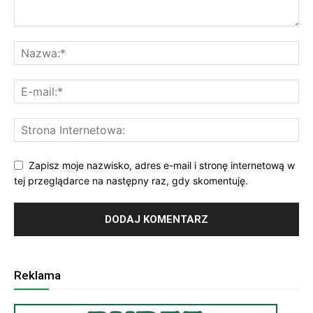
Zapisz moje nazwisko, adres e-mail i stronę internetową w
tej przeglądarce na następny raz, gdy skomentuję.
Reklama