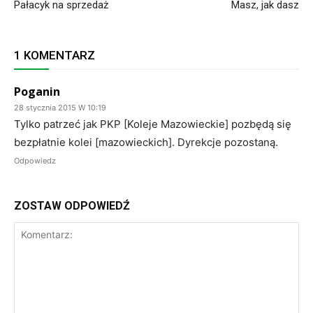
Pałacyk na sprzedaż
Masz, jak dasz
1 KOMENTARZ
Poganin
28 stycznia 2015 W 10:19
Tylko patrzeć jak PKP [Koleje Mazowieckie] pozbędą się
bezpłatnie kolei [mazowieckich]. Dyrekcje pozostaną.
Odpowiedz
ZOSTAW ODPOWIEDŹ