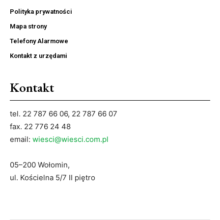
Polityka prywatności
Mapa strony
Telefony Alarmowe
Kontakt z urzędami
Kontakt
tel. 22 787 66 06, 22 787 66 07
fax. 22 776 24 48
email:
wiesci@wiesci.com.pl
05–200 Wołomin,
ul. Kościelna 5/7 II piętro