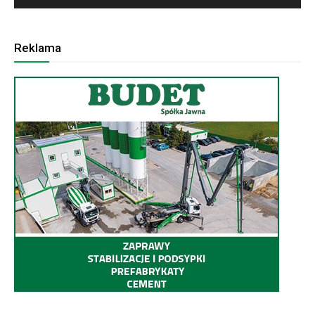
Reklama