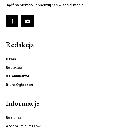
Bądź na bieżąco i obserwuj nas w social media
Redakcja
O Nas
Redakcja
Dziennikarze
Biura Ogłoszeń
Informacje
Reklama
Archiwum numerów