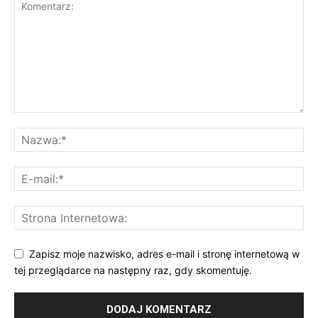
Zapisz moje nazwisko, adres e-mail i stronę internetową w
tej przeglądarce na następny raz, gdy skomentuję.