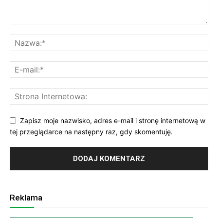
Zapisz moje nazwisko, adres e-mail i stronę internetową w
tej przeglądarce na następny raz, gdy skomentuję.
Reklama