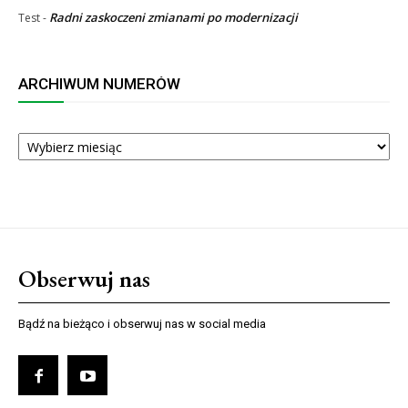
Radni zaskoczeni zmianami po modernizacji
Test
-
ARCHIWUM NUMERÓW
ARCHIWUM
NUMERÓW
Obserwuj nas
Bądź na bieżąco i obserwuj nas w social media