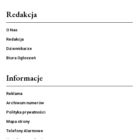
Redakcja
O Nas
Redakcja
Dziennikarze
Biura Ogłoszeń
Informacje
Reklama
Archiwum numerów
Polityka prywatności
Mapa strony
Telefony Alarmowe