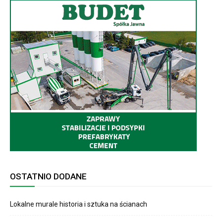
OSTATNIO DODANE
Lokalne murale historia i sztuka na ścianach