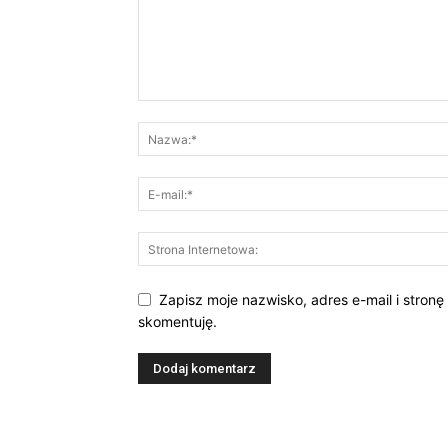
Zapisz moje nazwisko, adres e-mail i stronę
skomentuję.