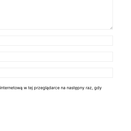
 internetową w tej przeglądarce na następny raz, gdy