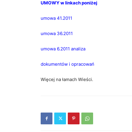
UMOWY w linkach poniżej
umowa 41.2011
umowa 36.2011
umowa 6.2011
analiza
dokumentów i opracowań
Więcej na łamach Wieści.