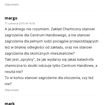
Odpowiedz
margo
17 czerwca 2015 W 14:19
A ja jednego nie rozumiem. Zakład Chemiczny stanowi
zagrożenie dla Centrum Handlowego, a nie stanowi
zagrożenia dla pełnych ludzi pociągów przejeżdżających
też w bliskiej odległości od zakładu, oraz nie stanowi
zagrożenia dla okolicznych mieszkańców?
Taki jest „sprytny”, że jak wydarzy się jakaś katastrofa
chemiczna to skutki odczuje tylko Centrum Handlowe, a
reszta nie?
To w końcu stanowi zagrożenie dla otoczenia, czy też
nie?
Odpowiedz
mark