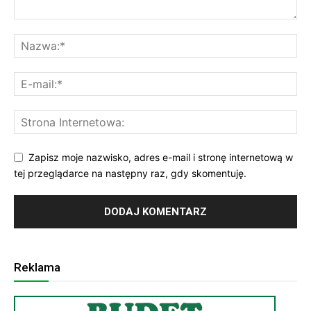
Zapisz moje nazwisko, adres e-mail i stronę internetową w
tej przeglądarce na następny raz, gdy skomentuję.
Reklama