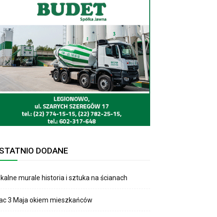
STATNIO DODANE
kalne murale historia i sztuka na ścianach
lac 3 Maja okiem mieszkańców