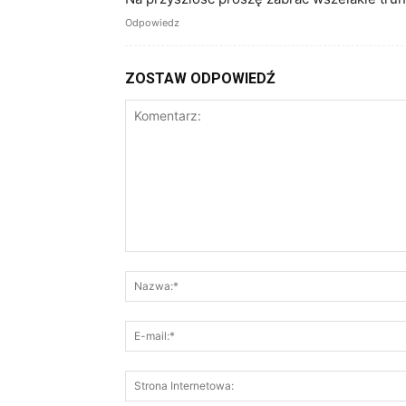
Odpowiedz
ZOSTAW ODPOWIEDŹ