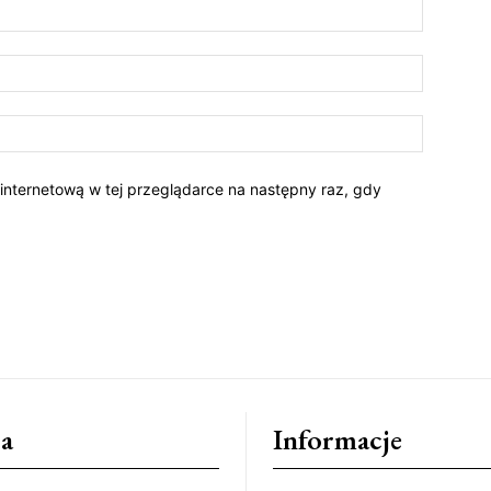
 internetową w tej przeglądarce na następny raz, gdy
a
Informacje