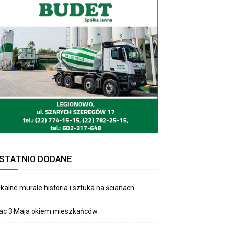
STATNIO DODANE
kalne murale historia i sztuka na ścianach
lac 3 Maja okiem mieszkańców