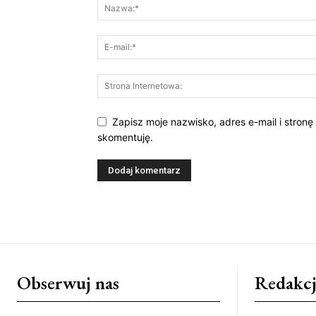
Zapisz moje nazwisko, adres e-mail i stronę
skomentuję.
Obserwuj nas
Redakcj