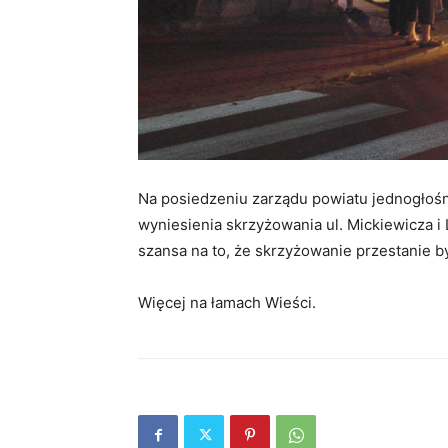
Na posiedzeniu zarządu powiatu jednogłośni
wyniesienia skrzyżowania ul. Mickiewicza i 
szansa na to, że skrzyżowanie przestanie b
Więcej na łamach Wieści.