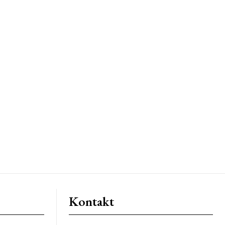
Kontakt