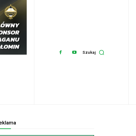
Szukaj
eklama