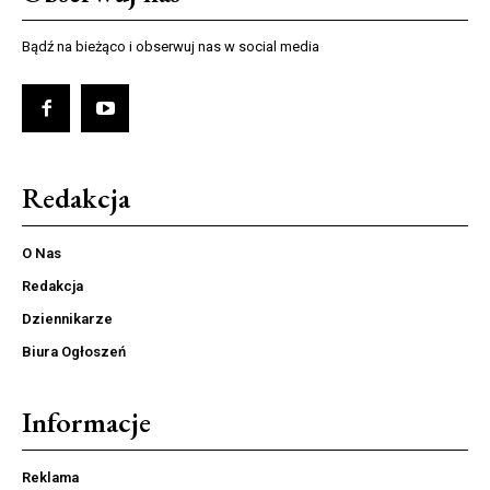
Bądź na bieżąco i obserwuj nas w social media
Redakcja
O Nas
Redakcja
Dziennikarze
Biura Ogłoszeń
Informacje
Reklama