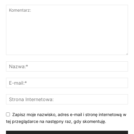
Zapisz moje nazwisko, adres e-mail i stronę internetową w
tej przeglądarce na następny raz, gdy skomentuję.