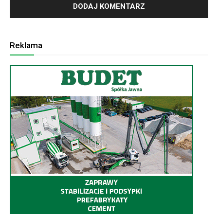
Reklama