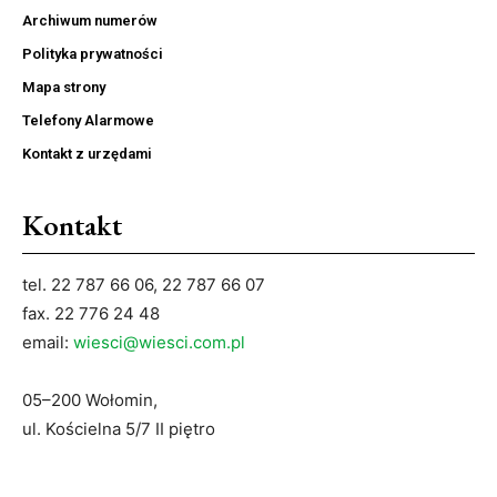
Archiwum numerów
Polityka prywatności
Mapa strony
Telefony Alarmowe
Kontakt z urzędami
Kontakt
tel. 22 787 66 06, 22 787 66 07
fax. 22 776 24 48
email:
wiesci@wiesci.com.pl
05–200 Wołomin,
ul. Kościelna 5/7 II piętro