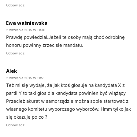
Odpowiedz
Ewa waśniewska
2 września 2015 W 11:36
Prawdę powiedzial.Jeżeli te osoby mają choć odrobinę
honoru powinny zrzec sie mandatu.
Odpowiedz
Alek
2 września 2015 W 11:51
Też mi się wydaje, że jak ktoś głosuje na kandydata X z
partii Y to taki głos dla kandydata powinien być wiążący.
Przecież akurat w samorządzie można sobie startować z
własnego komitetu wyborczego wyborców. Hmm tylko jak
się okazuje po co ?
Odpowiedz