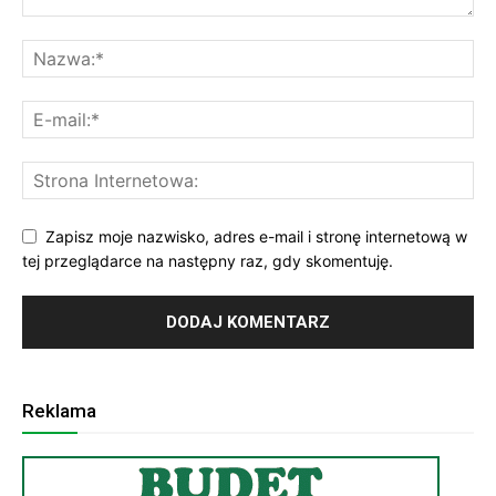
Zapisz moje nazwisko, adres e-mail i stronę internetową w
tej przeglądarce na następny raz, gdy skomentuję.
Reklama