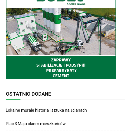
OSTATNIO DODANE
Lokalne murale historia i sztuka na ścianach
Plac 3 Maja okiem mieszkańców