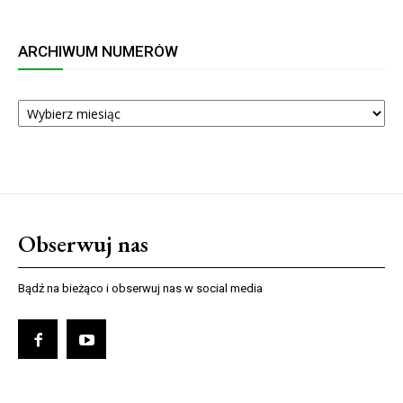
ARCHIWUM NUMERÓW
ARCHIWUM
NUMERÓW
Obserwuj nas
Bądź na bieżąco i obserwuj nas w social media