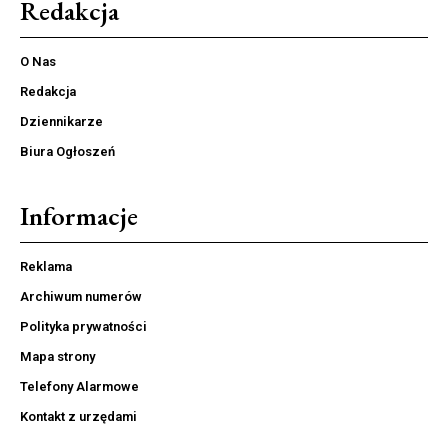
Redakcja
O Nas
Redakcja
Dziennikarze
Biura Ogłoszeń
Informacje
Reklama
Archiwum numerów
Polityka prywatności
Mapa strony
Telefony Alarmowe
Kontakt z urzędami