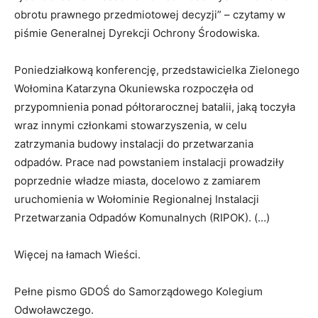
obrotu prawnego przedmiotowej decyzji” – czytamy w
piśmie Generalnej Dyrekcji Ochrony Środowiska.
Poniedziałkową konferencję, przedstawicielka Zielonego
Wołomina Katarzyna Okuniewska rozpoczęła od
przypomnienia ponad półtorarocznej batalii, jaką toczyła
wraz innymi członkami stowarzyszenia, w celu
zatrzymania budowy instalacji do przetwarzania
odpadów. Prace nad powstaniem instalacji prowadziły
poprzednie władze miasta, docelowo z zamiarem
uruchomienia w Wołominie Regionalnej Instalacji
Przetwarzania Odpadów Komunalnych (RIPOK). (…)
Więcej na łamach Wieści.
Pełne pismo GDOŚ do Samorządowego Kolegium
Odwoławczego.