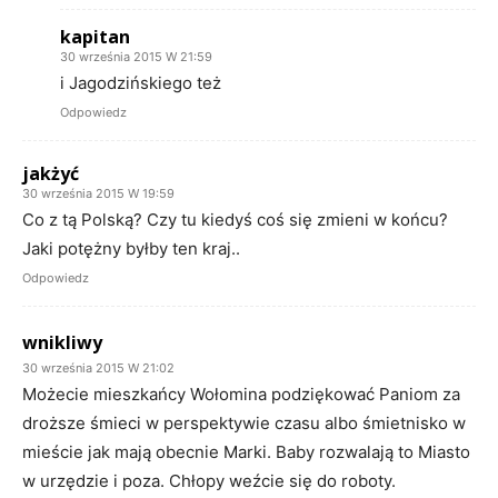
kapitan
30 września 2015 W 21:59
i Jagodzińskiego też
Odpowiedz
jakżyć
30 września 2015 W 19:59
Co z tą Polską? Czy tu kiedyś coś się zmieni w końcu?
Jaki potężny byłby ten kraj..
Odpowiedz
wnikliwy
30 września 2015 W 21:02
Możecie mieszkańcy Wołomina podziękować Paniom za
droższe śmieci w perspektywie czasu albo śmietnisko w
mieście jak mają obecnie Marki. Baby rozwalają to Miasto
w urzędzie i poza. Chłopy weźcie się do roboty.