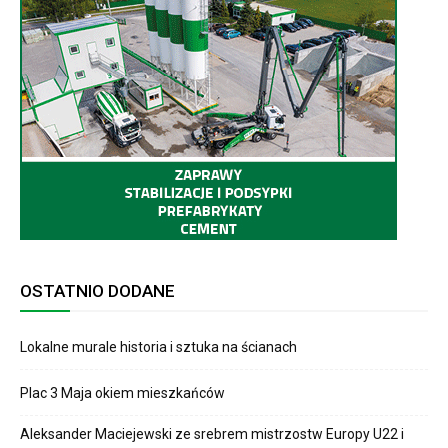
OSTATNIO DODANE
Lokalne murale historia i sztuka na ścianach
Plac 3 Maja okiem mieszkańców
Aleksander Maciejewski ze srebrem mistrzostw Europy U22 i