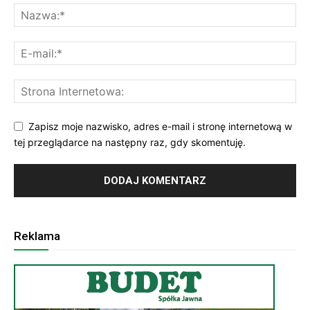
Zapisz moje nazwisko, adres e-mail i stronę internetową w
tej przeglądarce na następny raz, gdy skomentuję.
Reklama