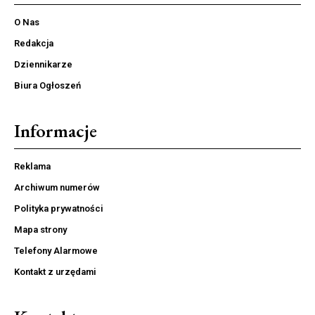
O Nas
Redakcja
Dziennikarze
Biura Ogłoszeń
Informacje
Reklama
Archiwum numerów
Polityka prywatności
Mapa strony
Telefony Alarmowe
Kontakt z urzędami