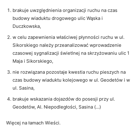
brakuje uwzględnienia organizacji ruchu na czas
budowy wiaduktu drogowego ulic Wąska i
Duczkowska,
w celu zapewnienia właściwej płynności ruchu w ul.
Sikorskiego należy przeanalizować wprowadzenie
czasowej sygnalizacji świetlnej na skrzyżowaniu ulic 1
Maja i Sikorskiego,
nie rozwiązana pozostaje kwestia ruchu pieszych na
czas budowy wiaduktu kolejowego w ul. Geodetów i w
ul. Sasina,
brakuje wskazania dojazdów do posesji przy ul.
Geodetów, Al. Niepodległości, Sasina (…)
Więcej na łamach Wieści.