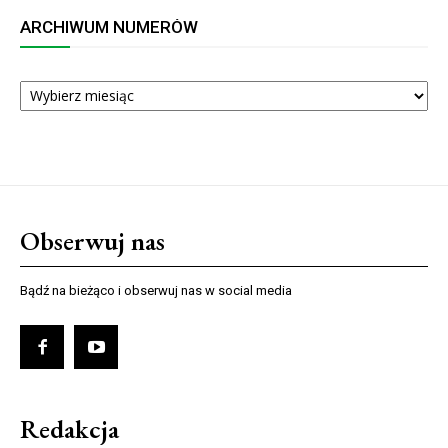
ARCHIWUM NUMERÓW
ARCHIWUM
NUMERÓW
Obserwuj nas
Bądź na bieżąco i obserwuj nas w social media
Redakcja