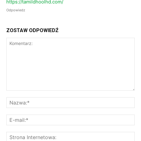
https://tamildhoolhd.com/
Odpowiedz
ZOSTAW ODPOWIEDŹ