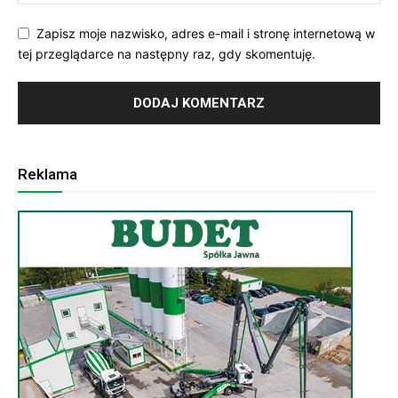
Zapisz moje nazwisko, adres e-mail i stronę internetową w
tej przeglądarce na następny raz, gdy skomentuję.
Reklama