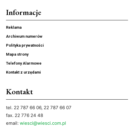
Informacje
Reklama
Archiwum numerów
Polityka prywatności
Mapa strony
Telefony Alarmowe
Kontakt z urzędami
Kontakt
tel. 22 787 66 06, 22 787 66 07
fax. 22 776 24 48
email:
wiesci@wiesci.com.pl