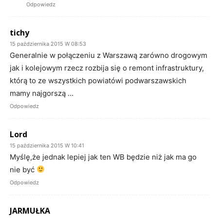
Odpowiedz
tichy
15 października 2015 W 08:53
Generalnie w połączeniu z Warszawą zarówno drogowym
jak i kolejowym rzecz rozbija się o remont infrastruktury,
którą to ze wszystkich powiatówi podwarszawskich
mamy najgorszą …
Odpowiedz
Lord
15 października 2015 W 10:41
Myślę,że jednak lepiej jak ten WB będzie niż jak ma go
nie być
Odpowiedz
JARMUŁKA