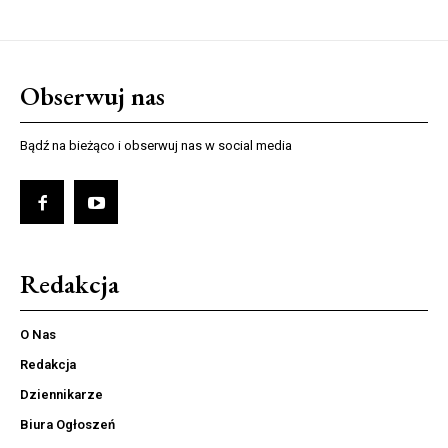
Obserwuj nas
Bądź na bieżąco i obserwuj nas w social media
Redakcja
O Nas
Redakcja
Dziennikarze
Biura Ogłoszeń