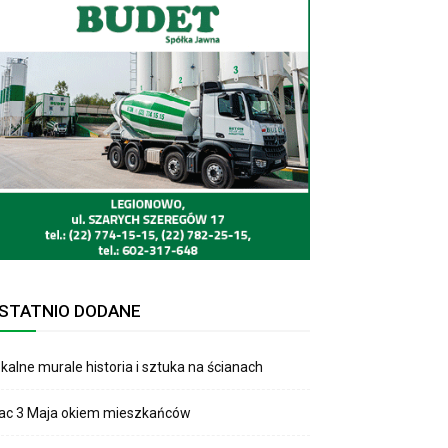
STATNIO DODANE
kalne murale historia i sztuka na ścianach
lac 3 Maja okiem mieszkańców