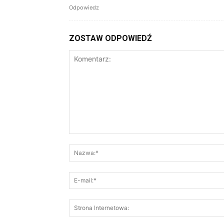
Odpowiedz
ZOSTAW ODPOWIEDŹ