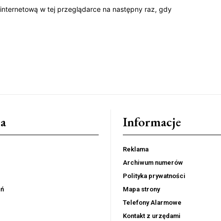
 internetową w tej przeglądarce na następny raz, gdy
a
Informacje
Reklama
Archiwum numerów
Polityka prywatności
eń
Mapa strony
Telefony Alarmowe
Kontakt z urzędami