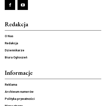
Redakcja
O Nas
Redakcja
Dziennikarze
Biura Ogłoszeń
Informacje
Reklama
Archiwum numerów
Polityka prywatności
Mapa strony