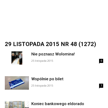
29 LISTOPADA 2015 NR 48 (1272)
Nie poznasz Wołomina!
25 listopada 2015
0
Wspólnie po bilet
25 listopada 2015
7
Koniec bankowego eldorado