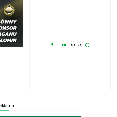
Szukaj
eklama