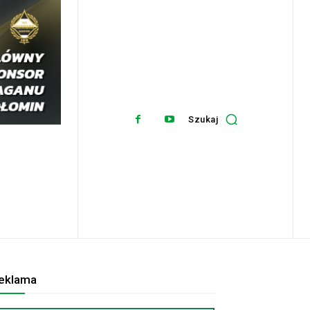
Szukaj
eklama