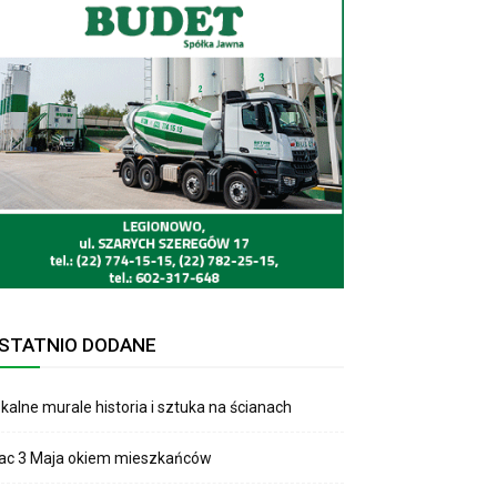
STATNIO DODANE
kalne murale historia i sztuka na ścianach
lac 3 Maja okiem mieszkańców