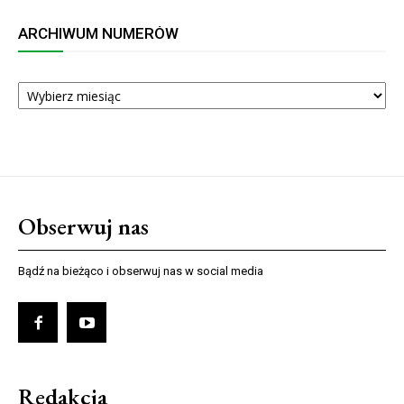
ARCHIWUM NUMERÓW
ARCHIWUM
NUMERÓW
Obserwuj nas
Bądź na bieżąco i obserwuj nas w social media
Redakcja