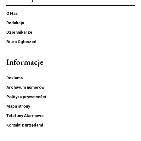
O Nas
Redakcja
Dziennikarze
Biura Ogłoszeń
Informacje
Reklama
Archiwum numerów
Polityka prywatności
Mapa strony
Telefony Alarmowe
Kontakt z urzędami