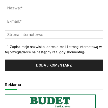
Zapisz moje nazwisko, adres e-mail i stronę internetową w
tej przeglądarce na następny raz, gdy skomentuję.
Reklama