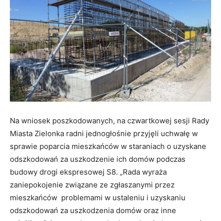
Na wniosek poszkodowanych, na czwartkowej sesji Rady
Miasta Zielonka radni jednogłośnie przyjęli uchwałę w
sprawie poparcia mieszkańców w staraniach o uzyskane
odszkodowań za uszkodzenie ich domów podczas
budowy drogi ekspresowej S8. „Rada wyraża
zaniepokojenie związane ze zgłaszanymi przez
mieszkańców problemami w ustaleniu i uzyskaniu
odszkodowań za uszkodzenia domów oraz inne