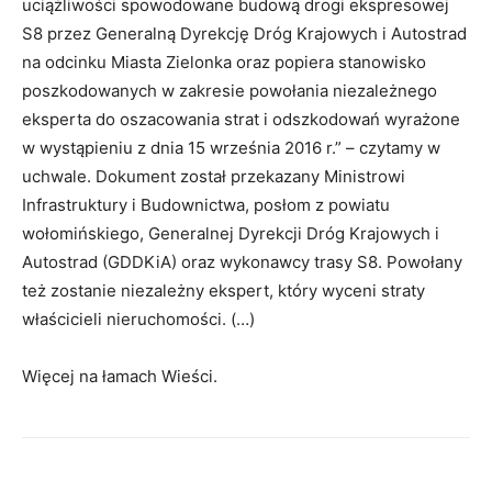
uciążliwości spowodowane budową drogi ekspresowej
S8 przez Generalną Dyrekcję Dróg Krajowych i Autostrad
na odcinku Miasta Zielonka oraz popiera stanowisko
poszkodowanych w zakresie powołania niezależnego
eksperta do oszacowania strat i odszkodowań wyrażone
w wystąpieniu z dnia 15 września 2016 r.” – czytamy w
uchwale. Dokument został przekazany Ministrowi
Infrastruktury i Budownictwa, posłom z powiatu
wołomińskiego, Generalnej Dyrekcji Dróg Krajowych i
Autostrad (GDDKiA) oraz wykonawcy trasy S8. Powołany
też zostanie niezależny ekspert, który wyceni straty
właścicieli nieruchomości. (…)
Więcej na łamach Wieści.