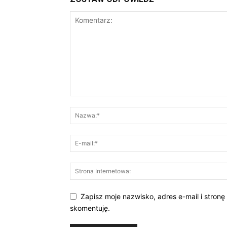
Zapisz moje nazwisko, adres e-mail i stronę
skomentuję.