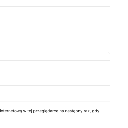
 internetową w tej przeglądarce na następny raz, gdy