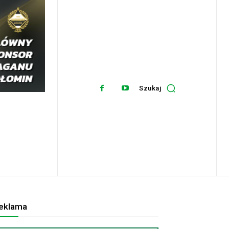
Szukaj
eklama