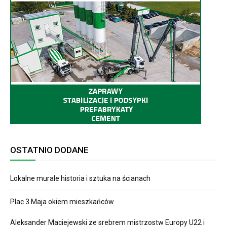
OSTATNIO DODANE
Lokalne murale historia i sztuka na ścianach
Plac 3 Maja okiem mieszkańców
Aleksander Maciejewski ze srebrem mistrzostw Europy U22 i