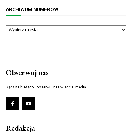
ARCHIWUM NUMERÓW
ARCHIWUM
NUMERÓW
Obserwuj nas
Bądź na bieżąco i obserwuj nas w social media
Redakcja