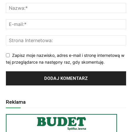
Zapisz moje nazwisko, adres e-mail i stronę internetową w
tej przeglądarce na następny raz, gdy skomentuję.
Reklama