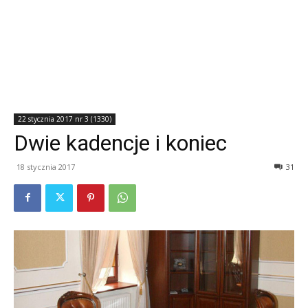
22 stycznia 2017 nr 3 (1330)
Dwie kadencje i koniec
18 stycznia 2017
31