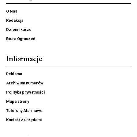
O Nas
Redakcja
Dziennikarze
Biura Ogłoszeń
Informacje
Reklama
Archiwum numerów
Polityka prywatności
Mapa strony
Telefony Alarmowe
Kontakt z urzędami