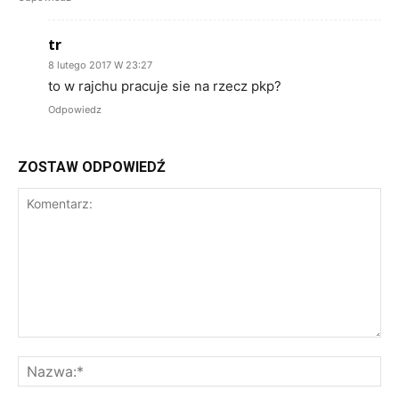
tr
8 lutego 2017 W 23:27
to w rajchu pracuje sie na rzecz pkp?
Odpowiedz
ZOSTAW ODPOWIEDŹ