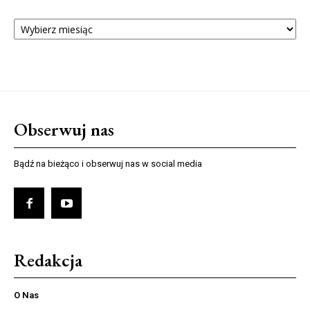
ARCHIWUM
NUMERÓW
Obserwuj nas
Bądź na bieżąco i obserwuj nas w social media
Redakcja
O Nas