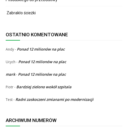
Zabrakło ścieżki
OSTATNIO KOMENTOWANE
Ponad 12 milionów na plac
Andy
-
Ponad 12 milionów na plac
Ucych
-
mark
Ponad 12 milionów na plac
-
Bardziej zielono wokół szpitala
Piotr
-
Radni zaskoczeni zmianami po modernizacji
Test
-
ARCHIWUM NUMERÓW