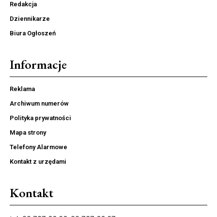
Redakcja
Dziennikarze
Biura Ogłoszeń
Informacje
Reklama
Archiwum numerów
Polityka prywatności
Mapa strony
Telefony Alarmowe
Kontakt z urzędami
Kontakt