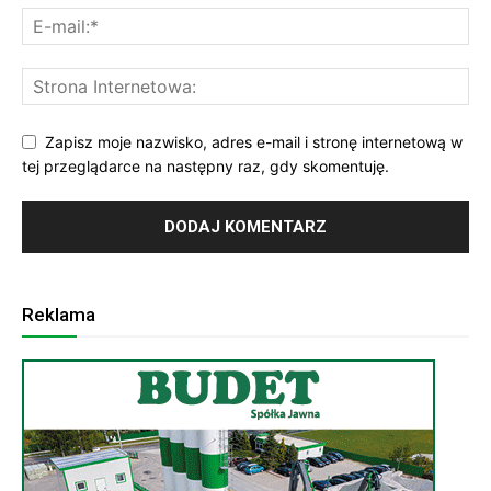
Zapisz moje nazwisko, adres e-mail i stronę internetową w
tej przeglądarce na następny raz, gdy skomentuję.
Reklama