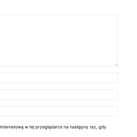
 internetową w tej przeglądarce na następny raz, gdy