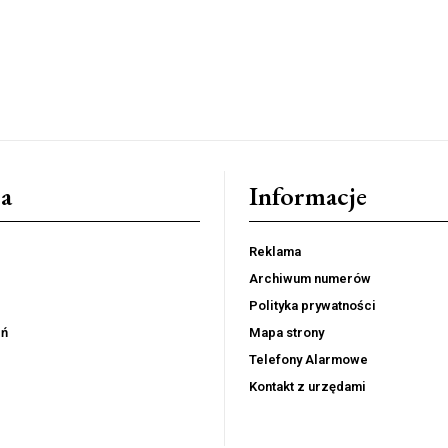
a
Informacje
Reklama
Archiwum numerów
Polityka prywatności
eń
Mapa strony
Telefony Alarmowe
Kontakt z urzędami