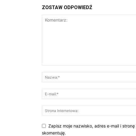
ZOSTAW ODPOWIEDŹ
Zapisz moje nazwisko, adres e-mail i stronę
skomentuję.