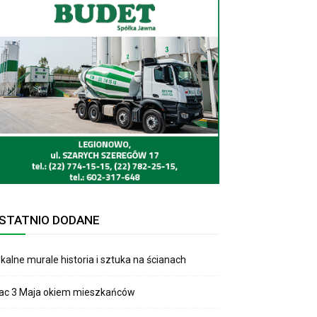
STATNIO DODANE
kalne murale historia i sztuka na ścianach
lac 3 Maja okiem mieszkańców