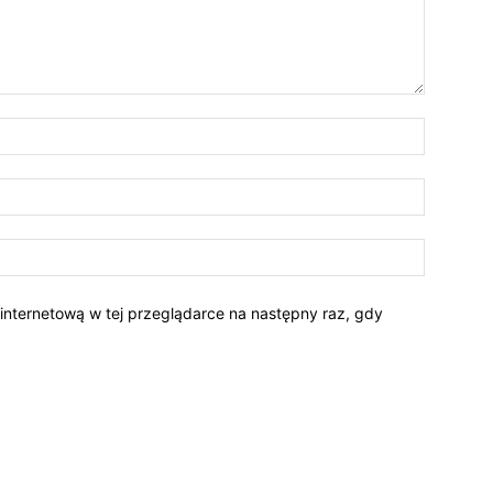
 internetową w tej przeglądarce na następny raz, gdy