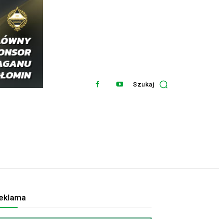
Szukaj
eklama