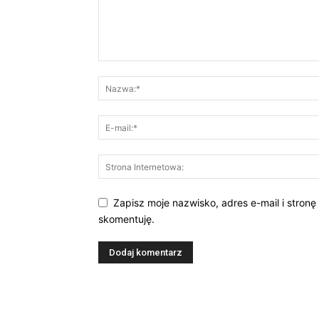
Zapisz moje nazwisko, adres e-mail i stronę
skomentuję.