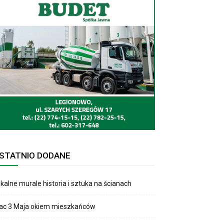
STATNIO DODANE
kalne murale historia i sztuka na ścianach
lac 3 Maja okiem mieszkańców