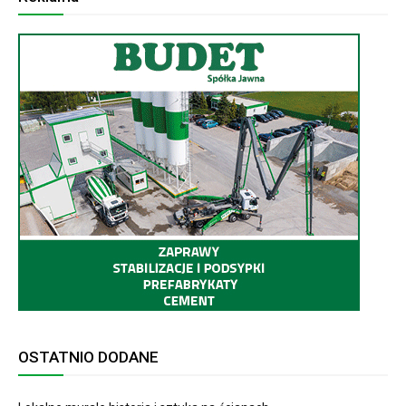
OSTATNIO DODANE