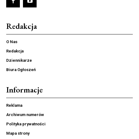
Redakcja
O Nas
Redakcja
Dziennikarze
Biura Ogłoszeń
Informacje
Reklama
Archiwum numerów
Polityka prywatności
Mapa strony