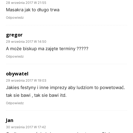
28 września 2017 W 21:55
Masakra jak to długo trwa
Odpowiedz
gregor
29 września 2017 W 14:50
A może biskup ma zajęte terminy ?????
Odpowiedz
obywatel
29 września 2017 W 19:03
Jakies festyny i inne imprezy aby ludziom to powetować.
tak sie bawi , tak sie bawi itd.
Odpowiedz
Jan
30 września 2017 W 17:42