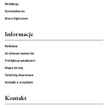
Redakcja
Dziennikarze
Biura Ogłoszeń
Informacje
Reklama
Archiwum numerów
Polityka prywatności
Mapa strony
Telefony Alarmowe
Kontakt z urzędami
Kontakt