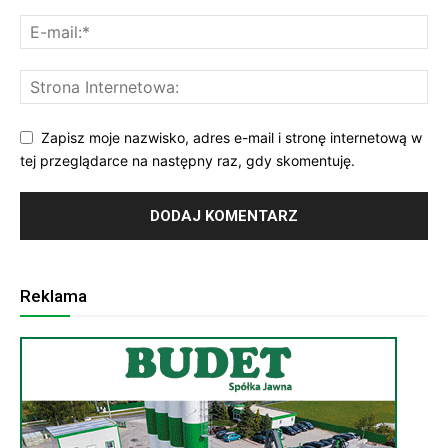
Zapisz moje nazwisko, adres e-mail i stronę internetową w
tej przeglądarce na następny raz, gdy skomentuję.
Reklama