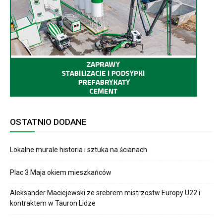
OSTATNIO DODANE
Lokalne murale historia i sztuka na ścianach
Plac 3 Maja okiem mieszkańców
Aleksander Maciejewski ze srebrem mistrzostw Europy U22 i
kontraktem w Tauron Lidze