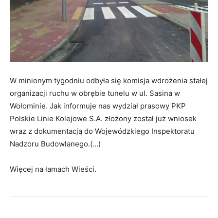
W minionym tygodniu odbyła się komisja wdrożenia stałej
organizacji ruchu w obrębie tunelu w ul. Sasina w
Wołominie. Jak informuje nas wydział prasowy PKP
Polskie Linie Kolejowe S.A. złożony został już wniosek
wraz z dokumentacją do Wojewódzkiego Inspektoratu
Nadzoru Budowlanego.(…)
Więcej na łamach Wieści.