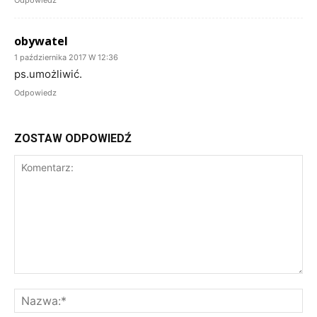
Odpowiedz
obywatel
1 października 2017 W 12:36
ps.umożliwić.
Odpowiedz
ZOSTAW ODPOWIEDŹ