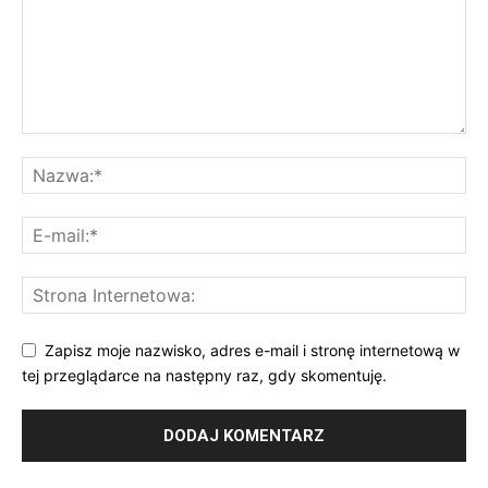
Zapisz moje nazwisko, adres e-mail i stronę internetową w
tej przeglądarce na następny raz, gdy skomentuję.