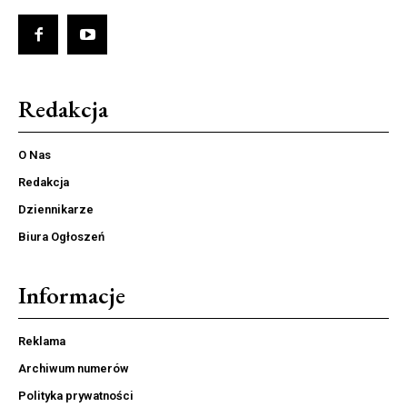
Redakcja
O Nas
Redakcja
Dziennikarze
Biura Ogłoszeń
Informacje
Reklama
Archiwum numerów
Polityka prywatności