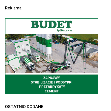
Reklama
OSTATNIO DODANE