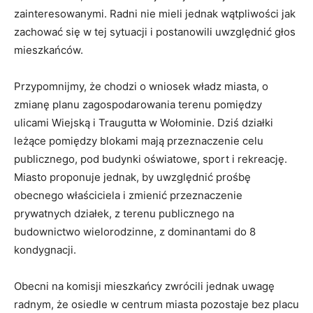
zainteresowanymi. Radni nie mieli jednak wątpliwości jak
zachować się w tej sytuacji i postanowili uwzględnić głos
mieszkańców.
Przypomnijmy, że chodzi o wniosek władz miasta, o
zmianę planu zagospodarowania terenu pomiędzy
ulicami Wiejską i Traugutta w Wołominie. Dziś działki
leżące pomiędzy blokami mają przeznaczenie celu
publicznego, pod budynki oświatowe, sport i rekreację.
Miasto proponuje jednak, by uwzględnić prośbę
obecnego właściciela i zmienić przeznaczenie
prywatnych działek, z terenu publicznego na
budownictwo wielorodzinne, z dominantami do 8
kondygnacji.
Obecni na komisji mieszkańcy zwrócili jednak uwagę
radnym, że osiedle w centrum miasta pozostaje bez placu