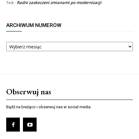
Radni zaskoczeni zmianami po modernizacji
Test
-
ARCHIWUM NUMERÓW
ARCHIWUM
NUMERÓW
Obserwuj nas
Bądź na bieżąco i obserwuj nas w social media