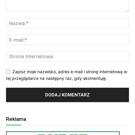
Zapisz moje nazwisko, adres e-mail i stronę internetową w
tej przeglądarce na następny raz, gdy skomentuję.
Reklama