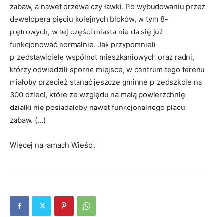
zabaw, a nawet drzewa czy ławki. Po wybudowaniu przez
dewelopera pięciu kolejnych bloków, w tym 8-
piętrowych, w tej części miasta nie da się już
funkcjonować normalnie. Jak przypomnieli
przedstawiciele wspólnot mieszkaniowych oraz radni,
którzy odwiedzili sporne miejsce, w centrum tego terenu
miałoby przecież stanąć jeszcze gminne przedszkole na
300 dzieci, które ze względu na małą powierzchnię
działki nie posiadałoby nawet funkcjonalnego placu
zabaw. (…)
Więcej na łamach Wieści.