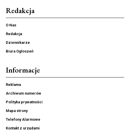
Redakcja
O Nas
Redakcja
Dziennikarze
Biura Ogłoszeń
Informacje
Reklama
Archiwum numerów
Polityka prywatności
Mapa strony
Telefony Alarmowe
Kontakt z urzędami