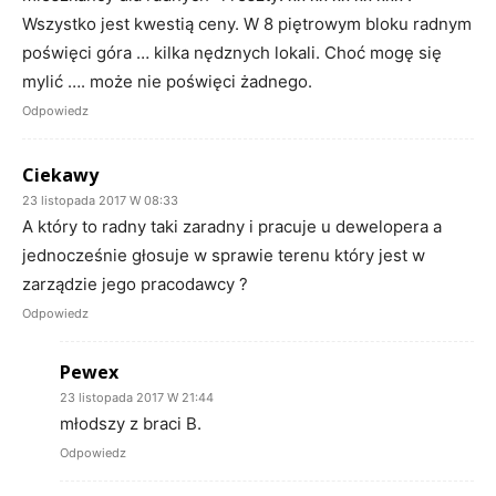
Wszystko jest kwestią ceny. W 8 piętrowym bloku radnym
poświęci góra … kilka nędznych lokali. Choć mogę się
mylić …. może nie poświęci żadnego.
Odpowiedz
Ciekawy
23 listopada 2017 W 08:33
A który to radny taki zaradny i pracuje u dewelopera a
jednocześnie głosuje w sprawie terenu który jest w
zarządzie jego pracodawcy ?
Odpowiedz
Pewex
23 listopada 2017 W 21:44
młodszy z braci B.
Odpowiedz