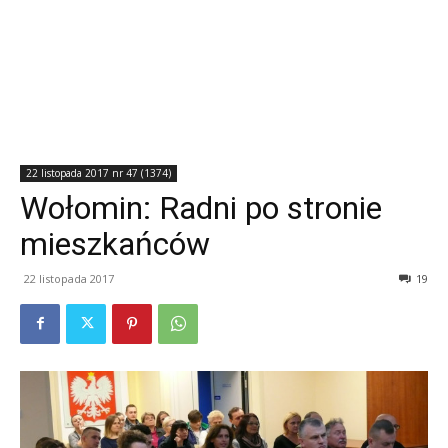
22 listopada 2017 nr 47 (1374)
Wołomin: Radni po stronie
mieszkańców
22 listopada 2017
19