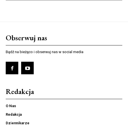
Obserwuj nas
Bądź na bieżąco i obserwuj nas w social media
Redakcja
O Nas
Redakcja
Dziennikarze