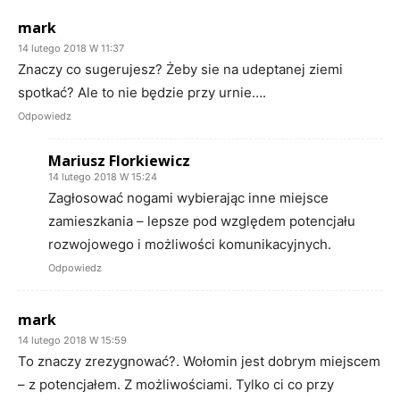
mark
14 lutego 2018 W 11:37
Znaczy co sugerujesz? Żeby sie na udeptanej ziemi
spotkać? Ale to nie będzie przy urnie….
Odpowiedz
Mariusz Florkiewicz
14 lutego 2018 W 15:24
Zagłosować nogami wybierając inne miejsce
zamieszkania – lepsze pod względem potencjału
rozwojowego i możliwości komunikacyjnych.
Odpowiedz
mark
14 lutego 2018 W 15:59
To znaczy zrezygnować?. Wołomin jest dobrym miejscem
– z potencjałem. Z możliwościami. Tylko ci co przy