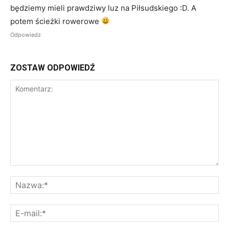
będziemy mieli prawdziwy luz na Piłsudskiego :D. A
potem ścieżki rowerowe
Odpowiedz
ZOSTAW ODPOWIEDŹ