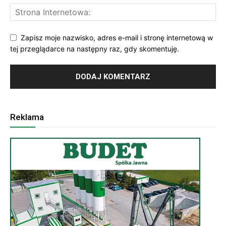
Zapisz moje nazwisko, adres e-mail i stronę internetową w
tej przeglądarce na następny raz, gdy skomentuję.
Reklama