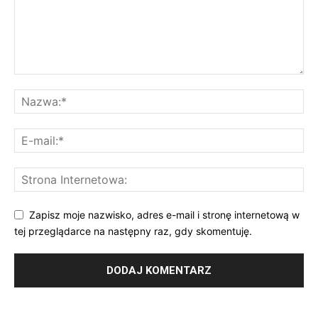
Zapisz moje nazwisko, adres e-mail i stronę internetową w
tej przeglądarce na następny raz, gdy skomentuję.