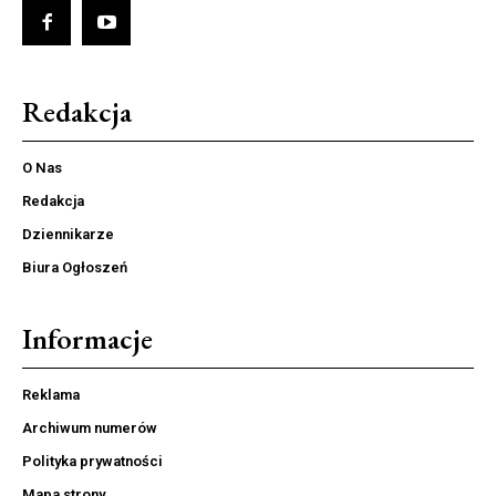
Redakcja
O Nas
Redakcja
Dziennikarze
Biura Ogłoszeń
Informacje
Reklama
Archiwum numerów
Polityka prywatności
Mapa strony