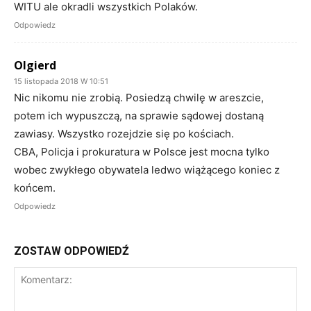
WITU ale okradli wszystkich Polaków.
Odpowiedz
Olgierd
15 listopada 2018 W 10:51
Nic nikomu nie zrobią. Posiedzą chwilę w areszcie,
potem ich wypuszczą, na sprawie sądowej dostaną
zawiasy. Wszystko rozejdzie się po kościach.
CBA, Policja i prokuratura w Polsce jest mocna tylko
wobec zwykłego obywatela ledwo wiążącego koniec z
końcem.
Odpowiedz
ZOSTAW ODPOWIEDŹ