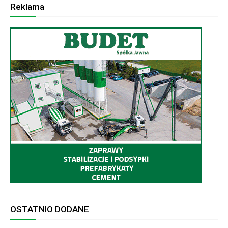
Reklama
OSTATNIO DODANE