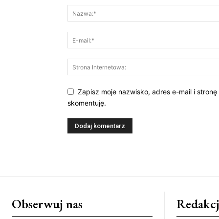
Zapisz moje nazwisko, adres e-mail i stronę
skomentuję.
Obserwuj nas
Redakcj