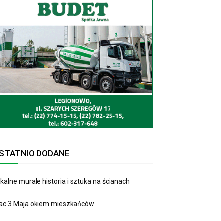
STATNIO DODANE
kalne murale historia i sztuka na ścianach
lac 3 Maja okiem mieszkańców