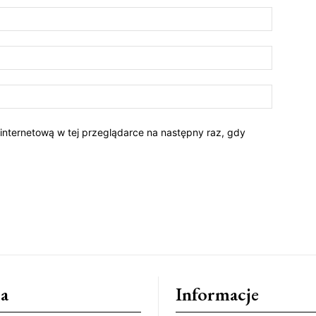
 internetową w tej przeglądarce na następny raz, gdy
a
Informacje