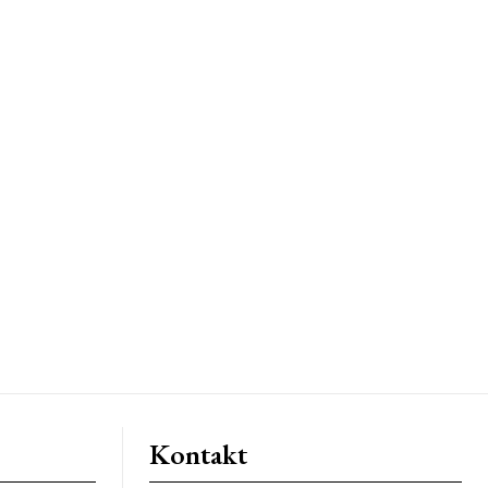
Kontakt