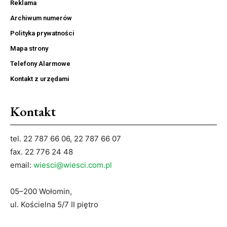
Reklama
Archiwum numerów
Polityka prywatności
Mapa strony
Telefony Alarmowe
Kontakt z urzędami
Kontakt
tel. 22 787 66 06, 22 787 66 07
fax. 22 776 24 48
email:
wiesci@wiesci.com.pl
05–200 Wołomin,
ul. Kościelna 5/7 II piętro