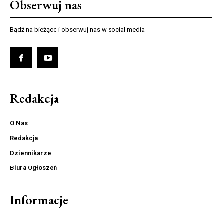
Obserwuj nas
Bądź na bieżąco i obserwuj nas w social media
Redakcja
O Nas
Redakcja
Dziennikarze
Biura Ogłoszeń
Informacje