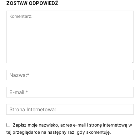
ZOSTAW ODPOWIEDŹ
Zapisz moje nazwisko, adres e-mail i stronę internetową w
tej przeglądarce na następny raz, gdy skomentuję.