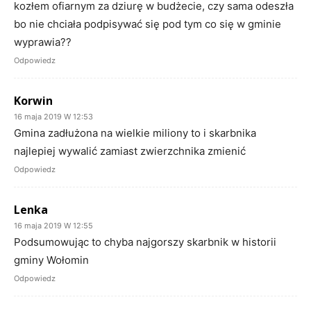
kozłem ofiarnym za dziurę w budżecie, czy sama odeszła
bo nie chciała podpisywać się pod tym co się w gminie
wyprawia??
Odpowiedz
Korwin
16 maja 2019 W 12:53
Gmina zadłużona na wielkie miliony to i skarbnika
najlepiej wywalić zamiast zwierzchnika zmienić
Odpowiedz
Lenka
16 maja 2019 W 12:55
Podsumowując to chyba najgorszy skarbnik w historii
gminy Wołomin
Odpowiedz