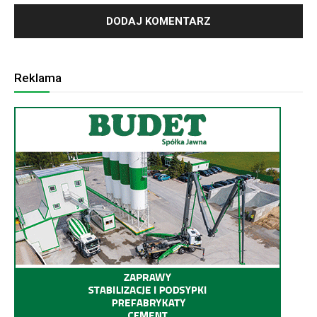
Reklama