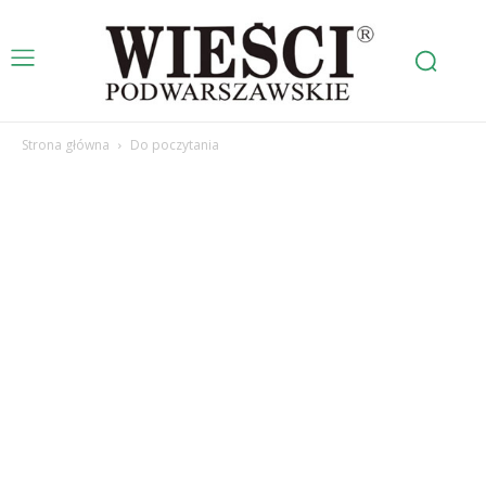
Strona główna
Do poczytania