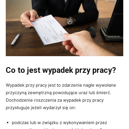
Co to jest wypadek przy pracy?
Wypadek przy pracy jest to zdarzenie nagłe wywołane
przyczyną zewnętrzną powodujące uraz lub śmierć.
Dochodzenie roszczenia za wypadek przy pracy
przysługuje jeżeli wydarzył się on:
podczas lub w związku z wykonywaniem przez