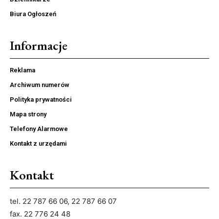
Biura Ogłoszeń
Informacje
Reklama
Archiwum numerów
Polityka prywatności
Mapa strony
Telefony Alarmowe
Kontakt z urzędami
Kontakt
tel. 22 787 66 06, 22 787 66 07
fax. 22 776 24 48