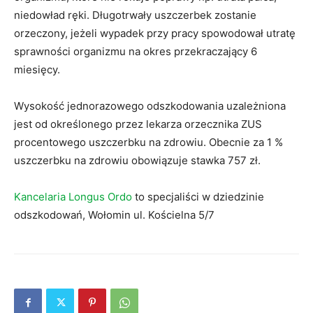
niedowład ręki. Długotrwały uszczerbek zostanie
orzeczony, jeżeli wypadek przy pracy spowodował utratę
sprawności organizmu na okres przekraczający 6
miesięcy.
Wysokość jednorazowego odszkodowania uzależniona
jest od określonego przez lekarza orzecznika ZUS
procentowego uszczerbku na zdrowiu. Obecnie za 1 %
uszczerbku na zdrowiu obowiązuje stawka 757 zł.
Kancelaria Longus Ordo
to specjaliści w dziedzinie
odszkodowań, Wołomin ul. Kościelna 5/7