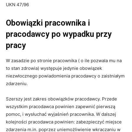
UKN 47/96
Obowiązki pracownika i
pracodawcy po wypadku przy
pracy
W zasadzie po stronie pracownika ( o ile pozwala mu na
to stan zdrowia) występuje jedynie obowiązek
niezwłocznego powiadomienia pracodawcy o zaistniałym
zdarzeniu.
Szerszy jest zakres obowiązków pracodawcy. Przede
wszystkim pracodawca powinien zapewnić pierwszą
pomoc, i wysłuchać wyjaśnień pracownika. W dalszej
kolejności pracodawca powinien: zabezpieczyć miejsce
zdarzenia m.in. poprzez uniemożliwienie wkraczaniu w