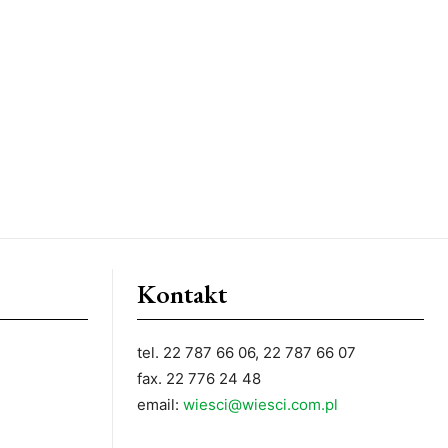
Kontakt
tel. 22 787 66 06, 22 787 66 07
fax. 22 776 24 48
email:
wiesci@wiesci.com.pl