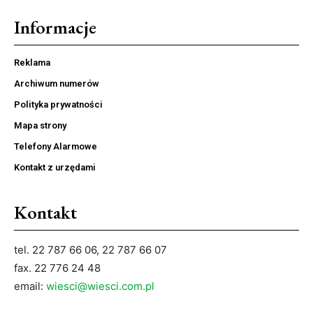
Informacje
Reklama
Archiwum numerów
Polityka prywatności
Mapa strony
Telefony Alarmowe
Kontakt z urzędami
Kontakt
tel. 22 787 66 06, 22 787 66 07
fax. 22 776 24 48
email:
wiesci@wiesci.com.pl