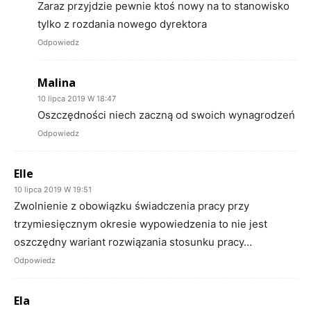
Zaraz przyjdzie pewnie ktoś nowy na to stanowisko
tylko z rozdania nowego dyrektora
Odpowiedz
Malina
10 lipca 2019 W 18:47
Oszczędności niech zaczną od swoich wynagrodzeń
Odpowiedz
Elle
10 lipca 2019 W 19:51
Zwolnienie z obowiązku świadczenia pracy przy
trzymiesięcznym okresie wypowiedzenia to nie jest
oszczędny wariant rozwiązania stosunku pracy…
Odpowiedz
Ela