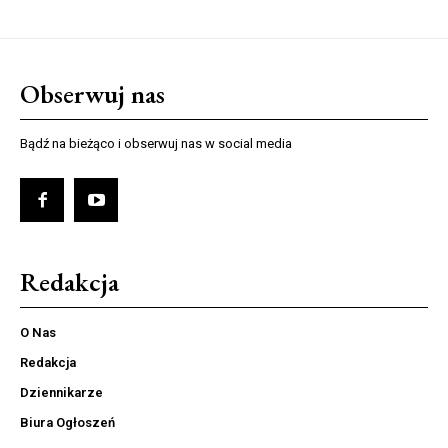
Obserwuj nas
Bądź na bieżąco i obserwuj nas w social media
Redakcja
O Nas
Redakcja
Dziennikarze
Biura Ogłoszeń