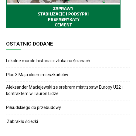
OSTATNIO DODANE
Lokalne murale historia i sztuka na ścianach
Plac 3 Maja okiem mieszkańców
Aleksander Maciejewski ze srebrem mistrzostw Europy U22 i
kontraktem w Tauron Lidze
Piłsudskiego do przebudowy
Zabrakło ścieżki