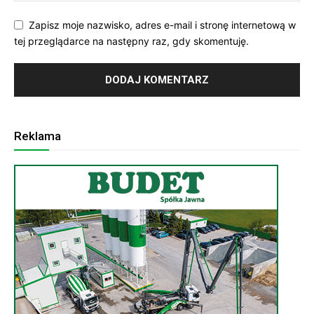
Zapisz moje nazwisko, adres e-mail i stronę internetową w
tej przeglądarce na następny raz, gdy skomentuję.
Reklama