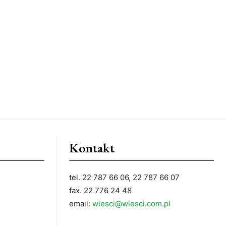
Kontakt
tel. 22 787 66 06, 22 787 66 07
fax. 22 776 24 48
email:
wiesci@wiesci.com.pl