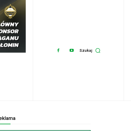
Szukaj
eklama