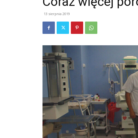
Coraz więcej po
13 sierpnia 2019